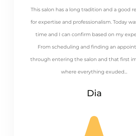
This salon has a long tradition and a good 
for expertise and professionalism. Today wa
time and I can confirm based on my expe
From scheduling and finding an appoin
through entering the salon and that first i
where everything exuded...
Dia