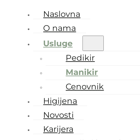
Naslovna
O nama
Usluge
Pedikir
Manikir
Cenovnik
Higijena
Novosti
Karijera