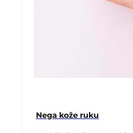
Nega kože ruku