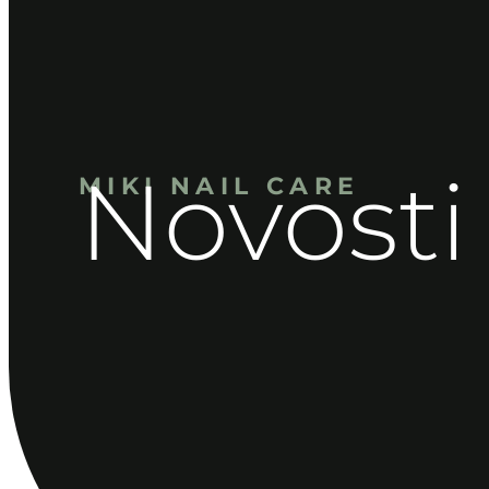
Novosti 
MIKI NAIL CARE