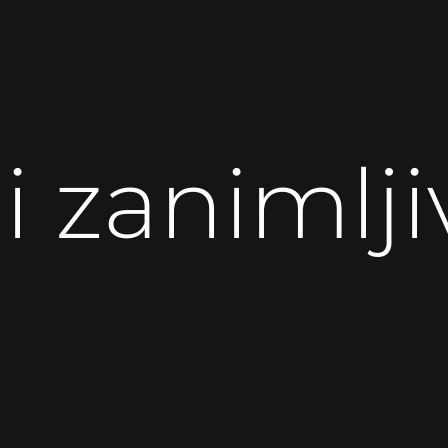
i zanimlji