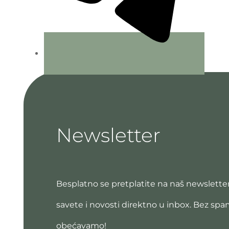
Newsletter
Besplatno se pretplatite na naš newsletter
savete i novosti direktno u inbox. Bez sp
obećavamo!