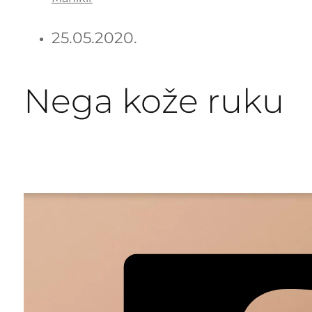
25.05.2020.
Nega kože ruku