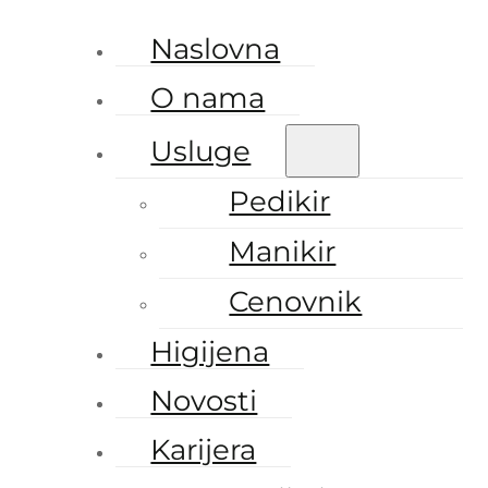
Naslovna
O nama
Usluge
Pedikir
Manikir
Cenovnik
Higijena
Novosti
Karijera